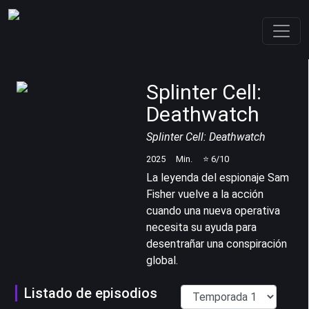
Splinter Cell:
Deathwatch
Splinter Cell: Deathwatch
2025
Min.
⭐
6
/10
La leyenda del espionaje Sam
Fisher vuelve a la acción
cuando una nueva operativa
necesita su ayuda para
desentrañar una conspiración
global.
Listado de episodios