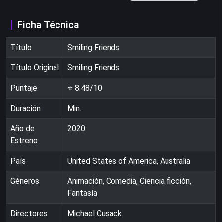
Ficha Técnica
Título
Smiling Friends
Título Original
Smiling Friends
Puntaje
⭐
8.48
/10
Duración
Min.
Año de
2020
Estreno
País
United States of America, Australia
Géneros
Animación, Comedia, Ciencia ficción,
Fantasía
Directores
Michael Cusack