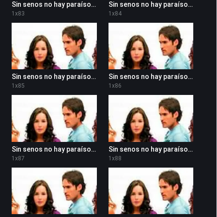
Sin senos no hay paraíso 1x83
Sin senos no hay paraíso 1x84
1
x
83
1
x
84
Sin senos no hay paraíso 1x85
Sin senos no hay paraíso 1x86
1
x
85
1
x
86
Sin senos no hay paraíso 1x87
Sin senos no hay paraíso 1x88
1
x
87
1
x
88