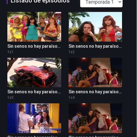
Listado de episodios
Sin senos no hay paraíso 1x1
Sin senos no hay paraíso 1x2
1
x
1
1
x
2
Sin senos no hay paraíso 1x3
Sin senos no hay paraíso 1x4
1
x
3
1
x
4