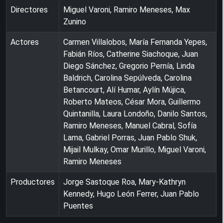
Directores
Miguel Varoni, Ramiro Meneses, Max
Zunino
Actores
Carmen Villalobos, María Fernanda Yepes,
Fabián Ríos, Catherine Siachoque, Juan
Diego Sánchez, Gregorio Pernía, Linda
Baldrich, Carolina Sepúlveda, Carolina
Betancourt, Alí Humar, Aylín Mújica,
Roberto Mateos, César Mora, Guillermo
Quintanilla, Laura Londoño, Danilo Santos,
Ramiro Meneses, Manuel Cabral, Sofía
Lama, Gabriel Porras, Juan Pablo Shuk,
Mijail Mulkay, Omar Murillo, Miguel Varoni,
Ramiro Meneses
Productores
Jorge Sastoque Roa, Mary-Kathryn
Kennedy, Hugo León Ferrer, Juan Pablo
Puentes