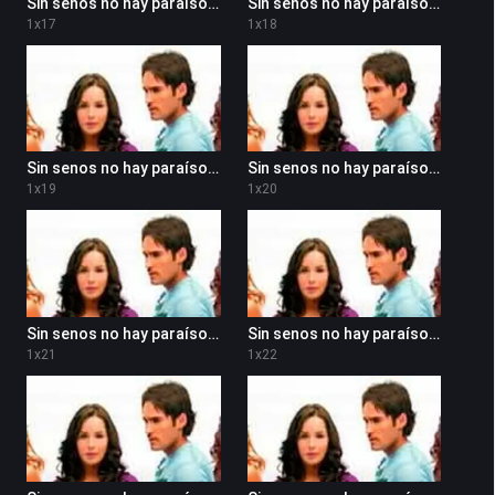
Sin senos no hay paraíso 1x17
Sin senos no hay paraíso 1x18
1
x
17
1
x
18
Sin senos no hay paraíso 1x19
Sin senos no hay paraíso 1x20
1
x
19
1
x
20
Sin senos no hay paraíso 1x21
Sin senos no hay paraíso 1x22
1
x
21
1
x
22