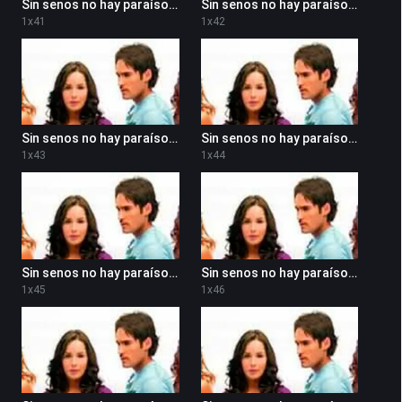
Sin senos no hay paraíso 1x41
Sin senos no hay paraíso 1x42
1
x
41
1
x
42
Sin senos no hay paraíso 1x43
Sin senos no hay paraíso 1x44
1
x
43
1
x
44
Sin senos no hay paraíso 1x45
Sin senos no hay paraíso 1x46
1
x
45
1
x
46