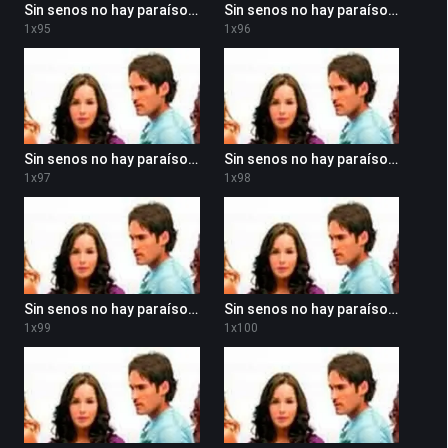
Sin senos no hay paraíso 1x95
Sin senos no hay paraíso 1x96
1
x
95
1
x
96
Sin senos no hay paraíso 1x97
Sin senos no hay paraíso 1x98
1
x
97
1
x
98
Sin senos no hay paraíso 1x99
Sin senos no hay paraíso 1x100
1
x
99
1
x
100