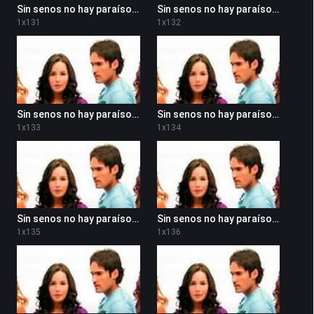
Sin senos no hay paraíso 1x131
Sin senos no hay paraíso 1x132
1
x
131
1
x
132
Sin senos no hay paraíso 1x133
Sin senos no hay paraíso 1x134
1
x
133
1
x
134
Sin senos no hay paraíso 1x135
Sin senos no hay paraíso 1x136
1
x
135
1
x
136