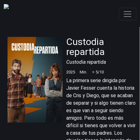
Custodia
repartida
Custodia repartida
2025
Min.
⭐
5
/10
La primera serie dirigida por
Javier Fesser cuenta la historia
de Cris y Diego, que se acaban
de separar y si algo tienen claro
es que van a seguir siendo
amigos. Pero todo es más
difícil si tienes que volver a vivir
a casa de tus padres. Los