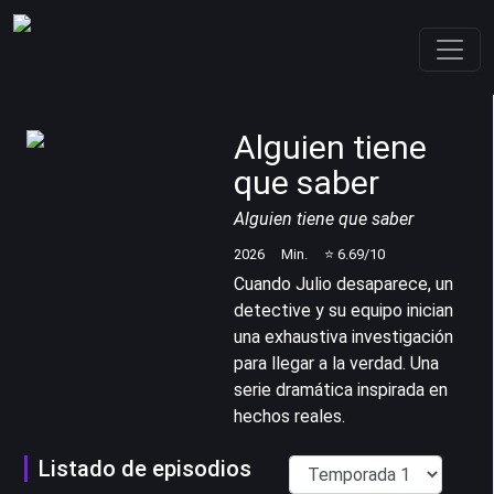
Alguien tiene
que saber
Alguien tiene que saber
2026
Min.
⭐
6.69
/10
Cuando Julio desaparece, un
detective y su equipo inician
una exhaustiva investigación
para llegar a la verdad. Una
serie dramática inspirada en
hechos reales.
Listado de episodios