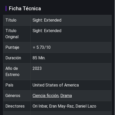
Ficha Técnica
Título
Sight: Extended
Título
Sight: Extended
Original
Puntaje
⭐
5.73
/10
Duración
85
Min.
Año de
2023
Estreno
País
United States of America
Géneros
Ciencia ficción
,
Drama
Directores
Ori Inbar, Eran May-Raz, Daniel Lazo