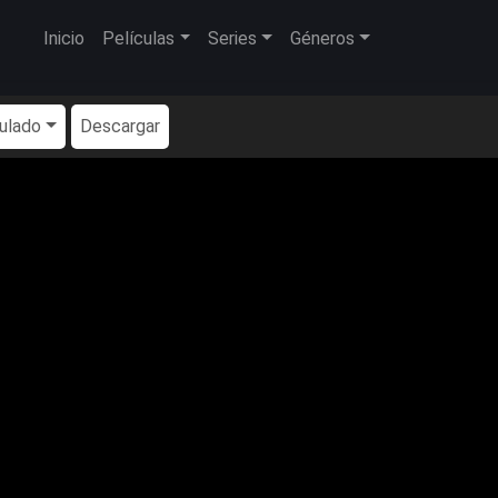
Inicio
Películas
Series
Géneros
tulado
Descargar