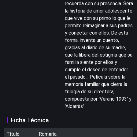
recuerda con su presencia. Será
la historia de amor adolescente
que vive con su primo lo que le
permite reimaginar a sus padres
y conectar con ellos. De esta
forma, inventa un cuento,
gracias al diario de su madre,
que la libera del estigma que su
familia siente por ellos y
cumple el deseo de entender
el pasado... Película sobre la
memoria familiar que cierra la
trilogía de su directora,
compuesta por 'Verano 1993' y
'Alcarràs'.
Ficha Técnica
Título
Romería