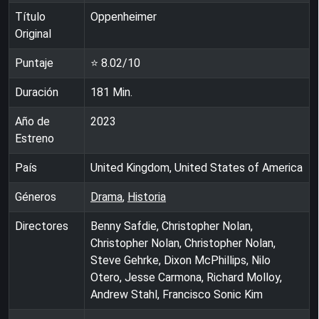
Título
Oppenheimer
Original
Puntaje
⭐
8.02
/10
Duración
181
Min.
Año de
2023
Estreno
País
United Kingdom, United States of America
Géneros
Drama
,
Historia
Directores
Benny Safdie, Christopher Nolan,
Christopher Nolan, Christopher Nolan,
Steve Gehrke, Dixon McPhillips, Nilo
Otero, Jesse Carmona, Richard Molloy,
Andrew Stahl, Francisco Sonic Kim