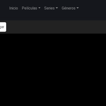
Inicio
Películas
Series
Géneros
gar