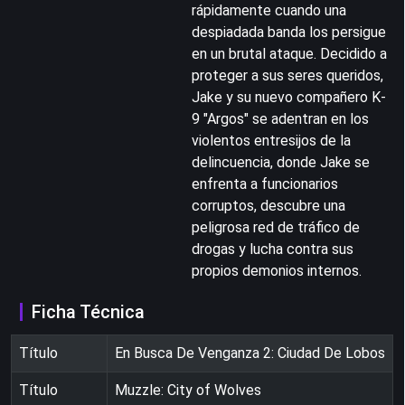
rápidamente cuando una
despiadada banda los persigue
en un brutal ataque. Decidido a
proteger a sus seres queridos,
Jake y su nuevo compañero K-
9 "Argos" se adentran en los
violentos entresijos de la
delincuencia, donde Jake se
enfrenta a funcionarios
corruptos, descubre una
peligrosa red de tráfico de
drogas y lucha contra sus
propios demonios internos.
Ficha Técnica
Título
En Busca De Venganza 2: Ciudad De Lobos
Título
Muzzle: City of Wolves