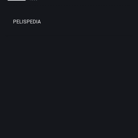
PELISPEDIA