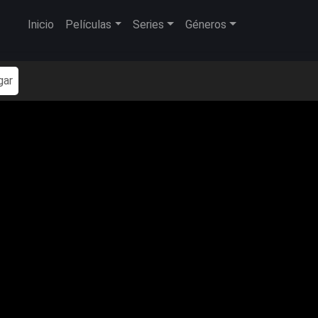
Inicio
Películas
Series
Géneros
gar