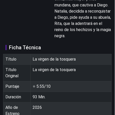
mundana, que cautiva a Diego.
Natalia, decidida a reconquistar
a Diego, pide ayuda a su abuela,
Rita, que la adentrará en el
reino de los hechizos y la magia
negra.
Ficha Técnica
Título
La virgen de la tosquera
Título
La virgen de la tosquera
Original
Puntaje
⭐
5.55
/10
Duración
93
Min.
Año de
2026
Estreno