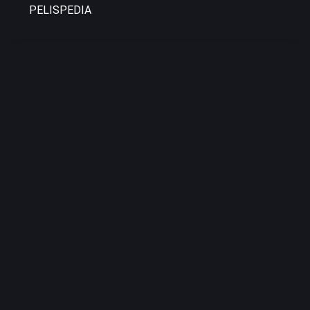
PELISPEDIA