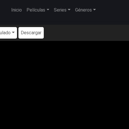
Inicio
Películas
Series
Géneros
tulado
Descargar