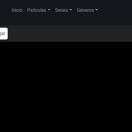
Inicio
Películas
Series
Géneros
gar