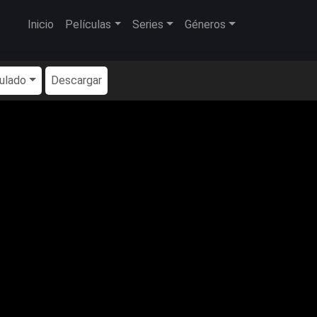
Inicio
Películas
Series
Géneros
tulado
Descargar