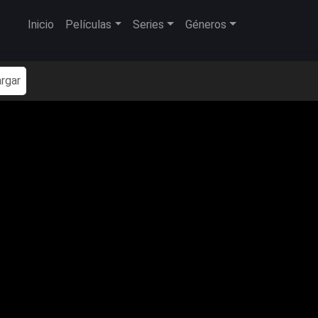
Inicio
Películas
Series
Géneros
rgar