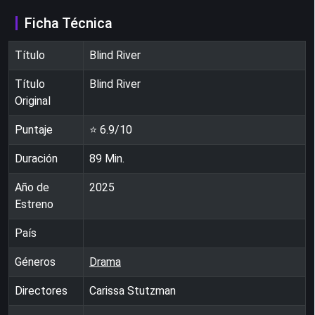
Ficha Técnica
Título
Blind River
Título
Blind River
Original
Puntaje
⭐
6.9
/10
Duración
89
Min.
Año de
2025
Estreno
País
Géneros
Drama
Directores
Carissa Stutzman